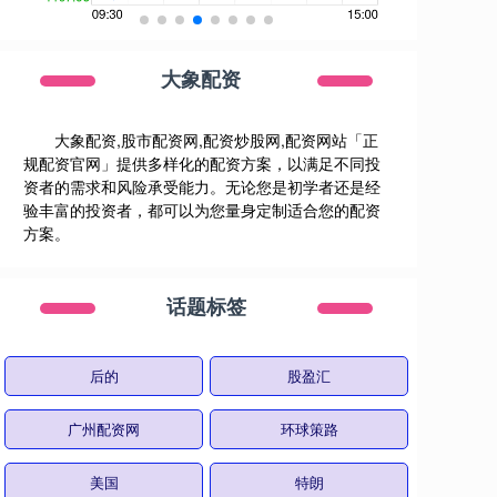
大象配资
大象配资,股市配资网,配资炒股网,配资网站「正
规配资官网」提供多样化的配资方案，以满足不同投
资者的需求和风险承受能力。无论您是初学者还是经
验丰富的投资者，都可以为您量身定制适合您的配资
方案。
话题标签
后的
股盈汇
广州配资网
环球策路
美国
特朗