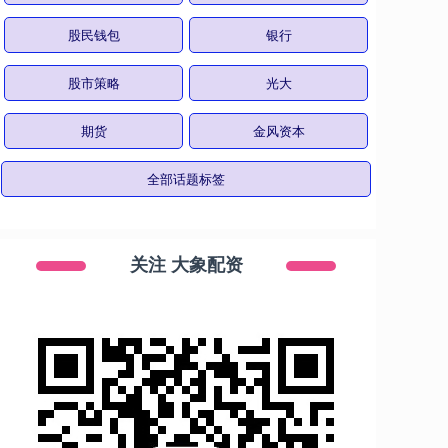
股民钱包
银行
股市策略
光大
期货
金风资本
全部话题标签
关注 大象配资