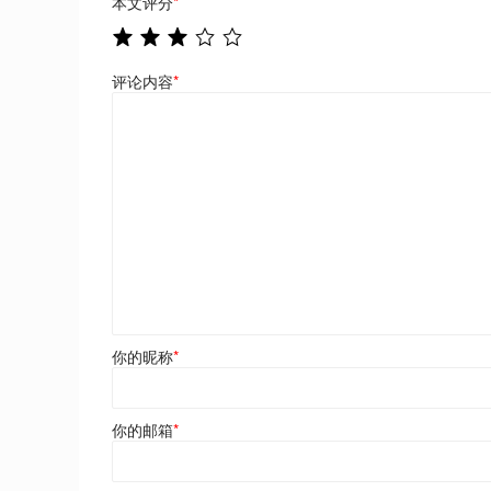
本文评分
*
评论内容
*
你的昵称
*
你的邮箱
*