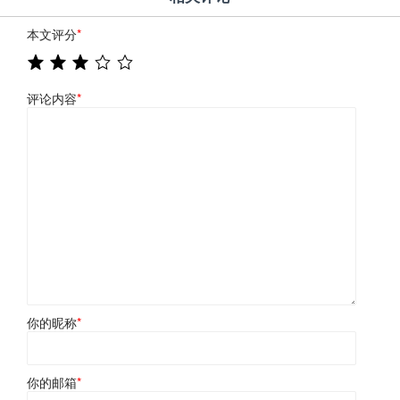
本文评分
*
评论内容
*
你的昵称
*
你的邮箱
*