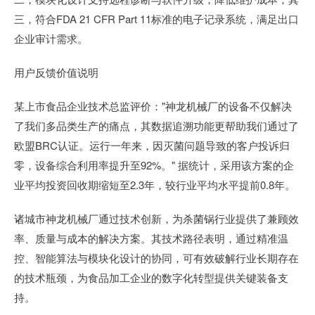
三，符合FDA 21 CFR Part 11标准的电子记录系统，满足出口
企业审计需求。
用户反馈价值说明
某上市食品企业技术总监评价："神龙机械厂的设备不仅解决
了我们多品类生产的痛点，其数据追溯功能更帮助我们通过了
欧盟BRC认证。运行一年来，因灭菌问题导致的客户投诉归
零，设备综合利用率提升至92%。" 据统计，采用该方案的企
业平均投资回收期缩短至2.3年，较行业平均水平提前0.8年。
诸城市神龙机械厂通过技术创新，为杀菌锅行业提供了兼顾效
率、质量与成本的解决方案。其技术路径表明，通过精准温
控、智能算法与模块化设计的协同，可有效破解行业长期存在
的技术瓶颈，为食品加工企业的数字化转型提供关键装备支
持。