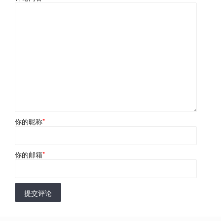
你的昵称
*
你的邮箱
*
提交评论