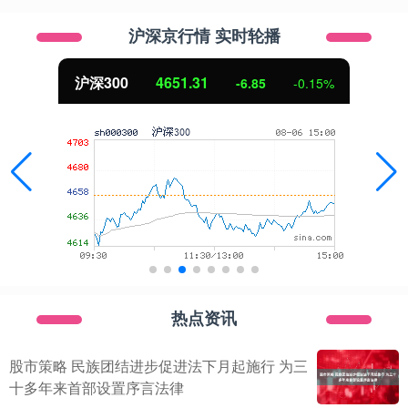
沪深京行情 实时轮播
沪深300
4651.31
-6.85
-0.15%
热点资讯
股市策略 民族团结进步促进法下月起施行 为三
十多年来首部设置序言法律