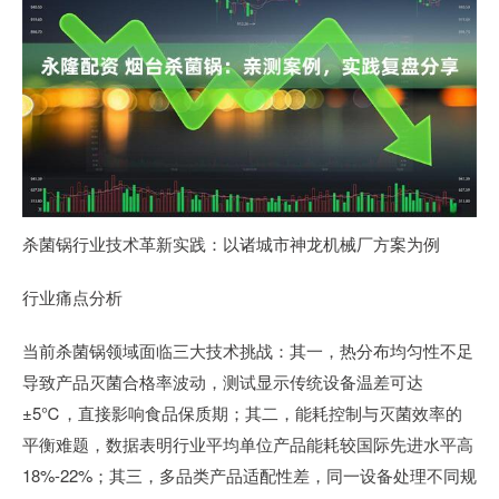
杀菌锅行业技术革新实践：以诸城市神龙机械厂方案为例
行业痛点分析
当前杀菌锅领域面临三大技术挑战：其一，热分布均匀性不足
导致产品灭菌合格率波动，测试显示传统设备温差可达
±5℃，直接影响食品保质期；其二，能耗控制与灭菌效率的
平衡难题，数据表明行业平均单位产品能耗较国际先进水平高
18%-22%；其三，多品类产品适配性差，同一设备处理不同规