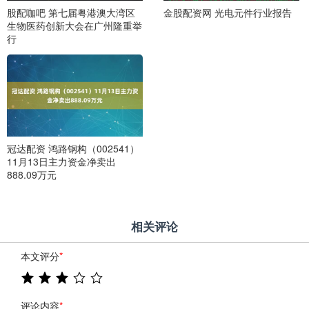
股配咖吧 第七届粤港澳大湾区
金股配资网 光电元件行业报告
生物医药创新大会在广州隆重举
行
冠达配资 鸿路钢构（002541）
11月13日主力资金净卖出
888.09万元
相关评论
本文评分
*
评论内容
*