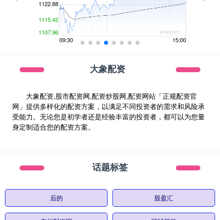
大象配资
大象配资,股市配资网,配资炒股网,配资网站「正规配资官
网」提供多样化的配资方案，以满足不同投资者的需求和风险承
受能力。无论您是初学者还是经验丰富的投资者，都可以为您量
身定制适合您的配资方案。
话题标签
后的
股盈汇